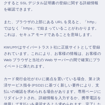
クすると SSL デジタル証明書の登録に関する詳細情報
を確認できます。
また、ブラウザの上部にある URL を見ると、「http」
ではなく「https」で始まっていることがわかります。
これは、セキュア モードであることを意味します。
KWUMYはサイバートラスト社に正規サイトとして登録
されています。これにより、お客様の情報は、お客様の
Web ブラウザと当社の Web サーバーの間で確実にプラ
イベートに保たれます。
カード発行会社が EU に拠点を置いている場合、第 2 決
済サービス指令 (PSD2) に基づく新しい要件により、支
払いの確認を求められる場合があります。専用ページに
リダイレクトされ、詳細情報を入力するか、携帯電話を
使用して支払いを承認するよう求められます。完了した