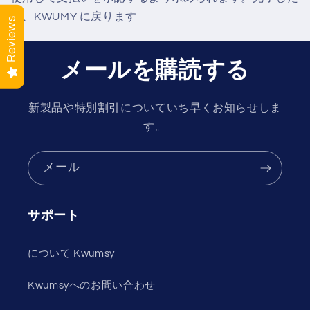
ら、KWUMY に戻ります
Reviews
メールを購読する
新製品や特別割引についていち早くお知らせしま
す。
メール
サポート
について Kwumsy
Kwumsyへのお問い合わせ