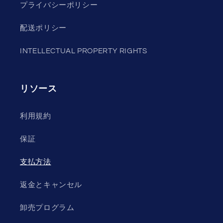
プライバシーポリシー
配送ポリシー
INTELLECTUAL PROPERTY RIGHTS
リソース
利用規約
保証
支払方法
返金とキャンセル
卸売プログラム