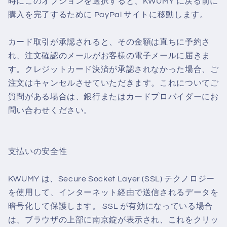
時にこのオプションを選択すると、KWUMY に戻る前に
購入を完了するために PayPal サイトに移動します。
カード取引が承認されると、その金額は直ちに予約さ
れ、注文確認のメールがお客様の電子メールに届きま
す。クレジットカード決済が承認されなかった場合、ご
注文はキャンセルさせていただきます。これについてご
質問がある場合は、銀行またはカードプロバイダーにお
問い合わせください。
支払いの安全性
KWUMY は、Secure Socket Layer (SSL) テクノロジー
を使用して、インターネット経由で送信されるデータを
暗号化して保護します。 SSL が有効になっている場合
は、ブラウザの上部に南京錠が表示され、これをクリッ