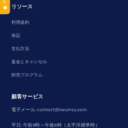
リソース
利用規約
保証
支払方法
返金とキャンセル
卸売プログラム
顧客サービス
電子メール: contact@kwumsy.com
平日: 午前9時～午後6時（太平洋標準時）