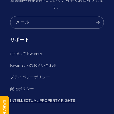
新製品や特別割引についていち早くお知らせしま
す。
メール
サポート
について Kwumsy
Kwumsyへのお問い合わせ
プライバシーポリシー
配送ポリシー
INTELLECTUAL PROPERTY RIGHTS
Reviews